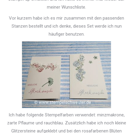
meiner Wunschliste.
Vor kurzem habe ich es mir zusammen mit den passenden
Stanzen bestellt und ich denke, dieses Set werde ich nun
häufiger benutzen.
Ich habe folgende Stempelfarben verwendet: minzmakrone,
zarte Pflaume und rauchblau. Zusätzlich habe ich noch kleine
Glitzersteine aufgeklebt und bei den rosafarbenen Blüten