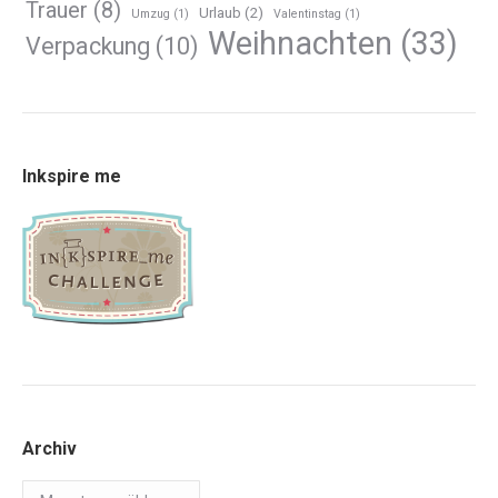
Trauer
(8)
Urlaub
(2)
Umzug
(1)
Valentinstag
(1)
Weihnachten
(33)
Verpackung
(10)
Inkspire me
Archiv
Archiv