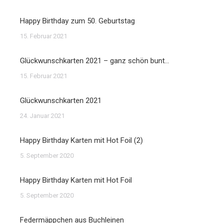
Happy Birthday zum 50. Geburtstag
15. Februar 2021
Glückwunschkarten 2021 – ganz schön bunt…
15. Februar 2021
Glückwunschkarten 2021
24. Januar 2021
Happy Birthday Karten mit Hot Foil (2)
5. September 2020
Happy Birthday Karten mit Hot Foil
5. September 2020
Federmäppchen aus Buchleinen