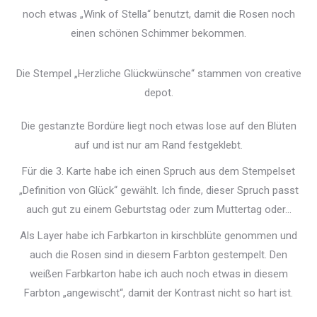
noch etwas „Wink of Stella“ benutzt, damit die Rosen noch
einen schönen Schimmer bekommen.
Die Stempel „Herzliche Glückwünsche“ stammen von creative
depot.
Die gestanzte Bordüre liegt noch etwas lose auf den Blüten
auf und ist nur am Rand festgeklebt.
Für die 3. Karte habe ich einen Spruch aus dem Stempelset
„Definition von Glück“ gewählt. Ich finde, dieser Spruch passt
auch gut zu einem Geburtstag oder zum Muttertag oder…
Als Layer habe ich Farbkarton in kirschblüte genommen und
auch die Rosen sind in diesem Farbton gestempelt. Den
weißen Farbkarton habe ich auch noch etwas in diesem
Farbton „angewischt“, damit der Kontrast nicht so hart ist.