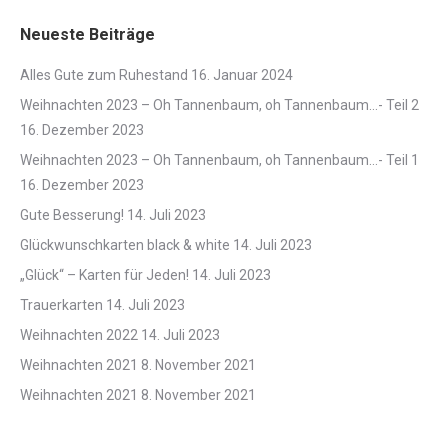
Neueste Beiträge
Alles Gute zum Ruhestand
16. Januar 2024
Weihnachten 2023 – Oh Tannenbaum, oh Tannenbaum…- Teil 2
16. Dezember 2023
Weihnachten 2023 – Oh Tannenbaum, oh Tannenbaum…- Teil 1
16. Dezember 2023
Gute Besserung!
14. Juli 2023
Glückwunschkarten black & white
14. Juli 2023
„Glück“ – Karten für Jeden!
14. Juli 2023
Trauerkarten
14. Juli 2023
Weihnachten 2022
14. Juli 2023
Weihnachten 2021
8. November 2021
Weihnachten 2021
8. November 2021