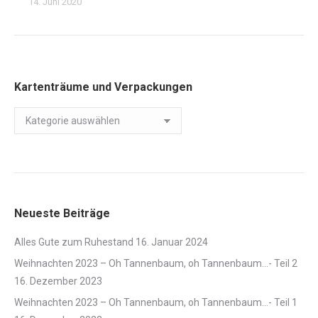
14. Juni 2020
Kartenträume und Verpackungen
Kartenträume
und
Verpackungen
Neueste Beiträge
Alles Gute zum Ruhestand
16. Januar 2024
Weihnachten 2023 – Oh Tannenbaum, oh Tannenbaum…- Teil 2
16. Dezember 2023
Weihnachten 2023 – Oh Tannenbaum, oh Tannenbaum…- Teil 1