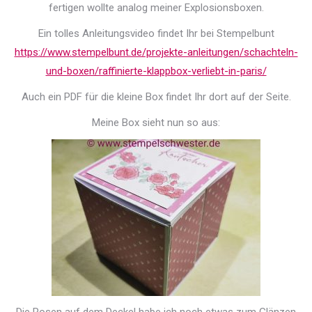
fertigen wollte analog meiner Explosionsboxen.
Ein tolles Anleitungsvideo findet Ihr bei Stempelbunt
https://www.stempelbunt.de/projekte-anleitungen/schachteln-
und-boxen/raffinierte-klappbox-verliebt-in-paris/
Auch ein PDF für die kleine Box findet Ihr dort auf der Seite.
Meine Box sieht nun so aus: