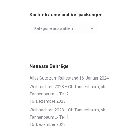
Kartenträume und Verpackungen
Kartenträume
und
Verpackungen
Neueste Beiträge
Alles Gute zum Ruhestand
16. Januar 2024
Weihnachten 2023 – Oh Tannenbaum, oh
Tannenbaum…- Teil 2
16. Dezember 2023
Weihnachten 2023 – Oh Tannenbaum, oh
Tannenbaum…- Teil 1
16. Dezember 2023