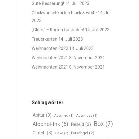
Gute Besserung!
14. Juli 2023
Glückwunschkarten black & white
14. Juli
2023
„Glück“ – Karten für Jeden!
14. Juli 2023
Trauerkarten
14. Juli 2023
Weihnachten 2022
14. Juli 2023
Weihnachten 2021
8. November 2021
Weihnachten 2021
8. November 2021
Schlagwörter
Abitur
(3)
Abschied
(1)
Abschluss
(1)
Box
(7)
Alcohol-Ink
(5)
Beileid
(3)
Clutch
(3)
Duschgel
(2)
Deko
(1)