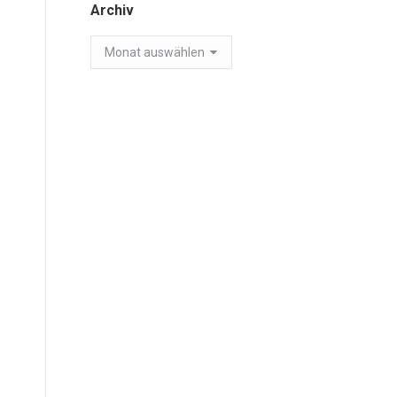
Archiv
Archiv