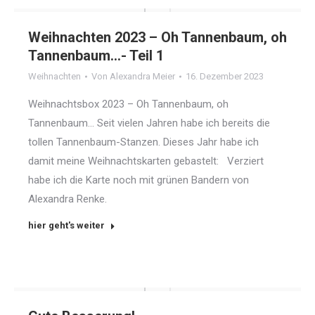
Weihnachten 2023 – Oh Tannenbaum, oh
Tannenbaum…- Teil 1
Weihnachten
Von
Alexandra Meier
16. Dezember 2023
Weihnachtsbox 2023 – Oh Tannenbaum, oh
Tannenbaum… Seit vielen Jahren habe ich bereits die
tollen Tannenbaum-Stanzen. Dieses Jahr habe ich
damit meine Weihnachtskarten gebastelt: Verziert
habe ich die Karte noch mit grünen Bandern von
Alexandra Renke.
hier geht's weiter