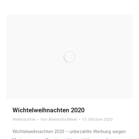
Wichtelweihnachten 2020
Weihnachten
Von
Alexandra Meier
15. Oktober 2020
Wichtelweihnachten 2020 – unbezahlte Werbung wegen