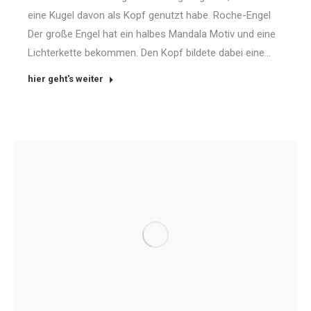
eine Kugel davon als Kopf genutzt habe. Roche-Engel
Der große Engel hat ein halbes Mandala Motiv und eine
Lichterkette bekommen. Den Kopf bildete dabei eine…
hier geht's weiter