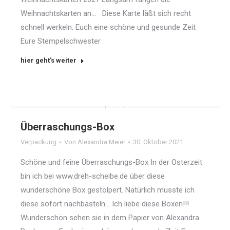
Weihnachtskarten an… Diese Karte läßt sich recht
schnell werkeln. Euch eine schöne und gesunde Zeit
Eure Stempelschwester
hier geht's weiter
Überraschungs-Box
Verpackung
Von
Alexandra Meier
30. Oktober 2021
Schöne und feine Überraschungs-Box In der Osterzeit
bin ich bei www.dreh-scheibe.de über diese
wunderschöne Box gestolpert. Natürlich musste ich
diese sofort nachbasteln… Ich liebe diese Boxen!!!
Wunderschön sehen sie in dem Papier von Alexandra