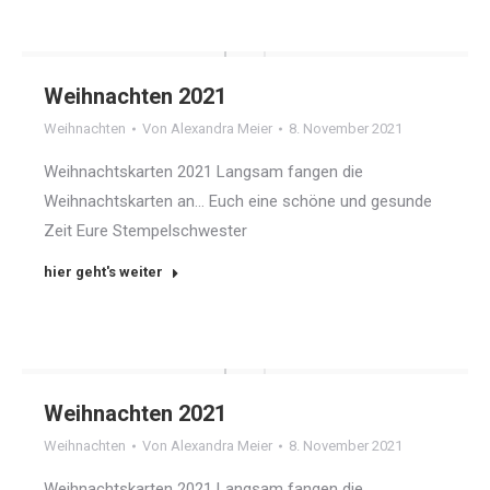
Weihnachten 2021
Weihnachten
Von
Alexandra Meier
8. November 2021
Weihnachtskarten 2021 Langsam fangen die
Weihnachtskarten an… Euch eine schöne und gesunde
Zeit Eure Stempelschwester
hier geht's weiter
Weihnachten 2021
Weihnachten
Von
Alexandra Meier
8. November 2021
Weihnachtskarten 2021 Langsam fangen die