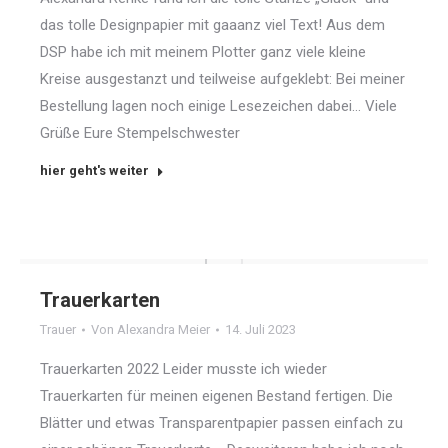
das tolle Designpapier mit gaaanz viel Text! Aus dem
DSP habe ich mit meinem Plotter ganz viele kleine
Kreise ausgestanzt und teilweise aufgeklebt: Bei meiner
Bestellung lagen noch einige Lesezeichen dabei… Viele
Grüße Eure Stempelschwester
hier geht's weiter
Trauerkarten
Trauer
Von
Alexandra Meier
14. Juli 2023
Trauerkarten 2022 Leider musste ich wieder
Trauerkarten für meinen eigenen Bestand fertigen. Die
Blätter und etwas Transparentpapier passen einfach zu