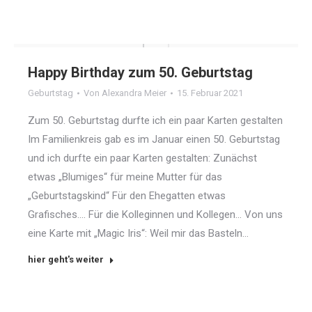
Happy Birthday zum 50. Geburtstag
Geburtstag
Von
Alexandra Meier
15. Februar 2021
Zum 50. Geburtstag durfte ich ein paar Karten gestalten
Im Familienkreis gab es im Januar einen 50. Geburtstag
und ich durfte ein paar Karten gestalten: Zunächst
etwas „Blumiges“ für meine Mutter für das
„Geburtstagskind“ Für den Ehegatten etwas
Grafisches…. Für die Kolleginnen und Kollegen… Von uns
eine Karte mit „Magic Iris“: Weil mir das Basteln…
hier geht's weiter