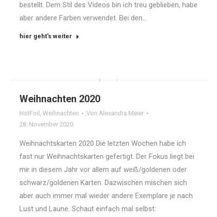
bestellt. Dem Stil des Videos bin ich treu geblieben, habe
aber andere Farben verwendet. Bei den…
hier geht's weiter
Weihnachten 2020
HotFoil
,
Weihnachten
Von
Alexandra Meier
28. November 2020
Weihnachtskarten 2020 Die letzten Wochen habe ich
fast nur Weihnachtskarten gefertigt. Der Fokus liegt bei
mir in diesem Jahr vor allem auf weiß/goldenen oder
schwarz/goldenen Karten. Dazwischen mischen sich
aber auch immer mal wieder andere Exemplare je nach
Lust und Laune. Schaut einfach mal selbst: