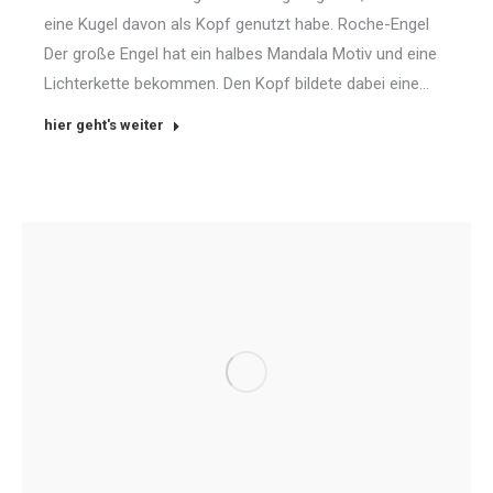
eine Kugel davon als Kopf genutzt habe. Roche-Engel
Der große Engel hat ein halbes Mandala Motiv und eine
Lichterkette bekommen. Den Kopf bildete dabei eine…
hier geht's weiter