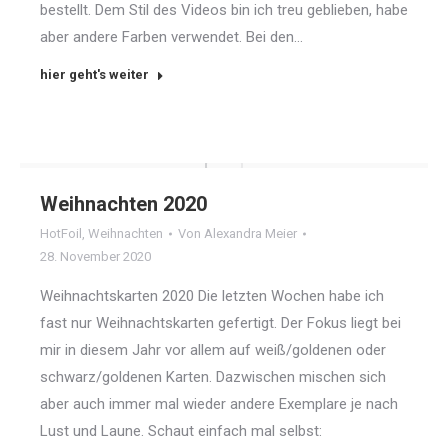
bestellt. Dem Stil des Videos bin ich treu geblieben, habe
aber andere Farben verwendet. Bei den…
hier geht's weiter
Weihnachten 2020
HotFoil
,
Weihnachten
Von
Alexandra Meier
28. November 2020
Weihnachtskarten 2020 Die letzten Wochen habe ich
fast nur Weihnachtskarten gefertigt. Der Fokus liegt bei
mir in diesem Jahr vor allem auf weiß/goldenen oder
schwarz/goldenen Karten. Dazwischen mischen sich
aber auch immer mal wieder andere Exemplare je nach
Lust und Laune. Schaut einfach mal selbst: