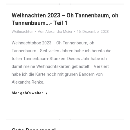
Weihnachten 2023 – Oh Tannenbaum, oh
Tannenbaum…- Teil 1
Weihnachten
Von
Alexandra Meier
16. Dezember 2023
Weihnachtsbox 2023 – Oh Tannenbaum, oh
Tannenbaum… Seit vielen Jahren habe ich bereits die
tollen Tannenbaum-Stanzen. Dieses Jahr habe ich
damit meine Weihnachtskarten gebastelt: Verziert
habe ich die Karte noch mit grünen Bandern von
Alexandra Renke.
hier geht's weiter