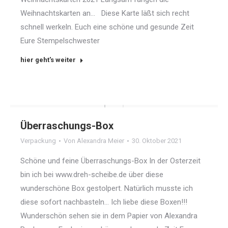
Weihnachtskarten an… Diese Karte läßt sich recht
schnell werkeln. Euch eine schöne und gesunde Zeit
Eure Stempelschwester
hier geht's weiter
Überraschungs-Box
Verpackung
Von
Alexandra Meier
30. Oktober 2021
Schöne und feine Überraschungs-Box In der Osterzeit
bin ich bei www.dreh-scheibe.de über diese
wunderschöne Box gestolpert. Natürlich musste ich
diese sofort nachbasteln… Ich liebe diese Boxen!!!
Wunderschön sehen sie in dem Papier von Alexandra