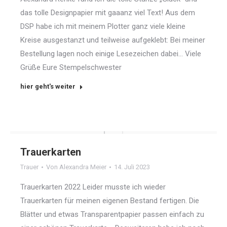
das tolle Designpapier mit gaaanz viel Text! Aus dem
DSP habe ich mit meinem Plotter ganz viele kleine
Kreise ausgestanzt und teilweise aufgeklebt: Bei meiner
Bestellung lagen noch einige Lesezeichen dabei… Viele
Grüße Eure Stempelschwester
hier geht's weiter
Trauerkarten
Trauer
Von
Alexandra Meier
14. Juli 2023
Trauerkarten 2022 Leider musste ich wieder
Trauerkarten für meinen eigenen Bestand fertigen. Die
Blätter und etwas Transparentpapier passen einfach zu