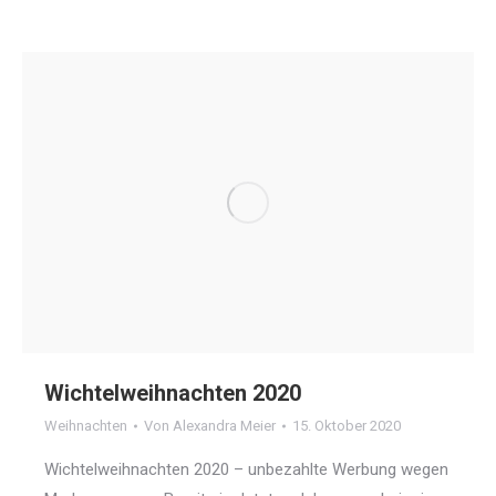
Wichtelweihnachten 2020
Weihnachten
Von
Alexandra Meier
15. Oktober 2020
Wichtelweihnachten 2020 – unbezahlte Werbung wegen