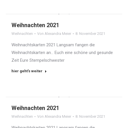
Weihnachten 2021
Weihnachten
Von
Alexandra Meier
8. November 2021
Weihnachtskarten 2021 Langsam fangen die
Weihnachtskarten an… Euch eine schöne und gesunde
Zeit Eure Stempelschwester
hier geht's weiter
Weihnachten 2021
Weihnachten
Von
Alexandra Meier
8. November 2021
Weihnachtskarten 2021 Langsam fangen die