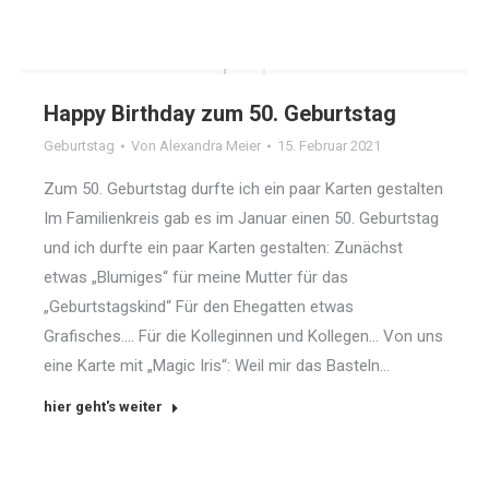
Happy Birthday zum 50. Geburtstag
Geburtstag
Von
Alexandra Meier
15. Februar 2021
Zum 50. Geburtstag durfte ich ein paar Karten gestalten
Im Familienkreis gab es im Januar einen 50. Geburtstag
und ich durfte ein paar Karten gestalten: Zunächst
etwas „Blumiges“ für meine Mutter für das
„Geburtstagskind“ Für den Ehegatten etwas
Grafisches…. Für die Kolleginnen und Kollegen… Von uns
eine Karte mit „Magic Iris“: Weil mir das Basteln…
hier geht's weiter